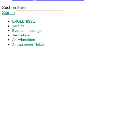
Suchen
Sign In
ERGEBNISSE
Vereine
Eventanmeldungen
Terminliste
An-/Abmelden
Antrag neuer Nutzer