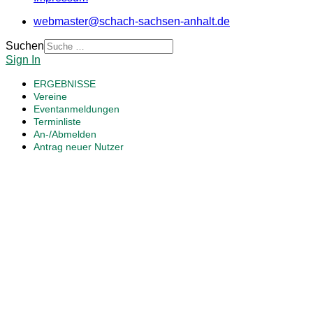
webmaster@schach-sachsen-anhalt.de
Suchen
Sign In
ERGEBNISSE
Vereine
Eventanmeldungen
Terminliste
An-/Abmelden
Antrag neuer Nutzer