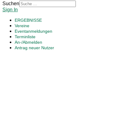
Suchen
Sign In
ERGEBNISSE
Vereine
Eventanmeldungen
Terminliste
An-/Abmelden
Antrag neuer Nutzer