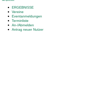
ERGEBNISSE
Vereine
Eventanmeldungen
Terminliste
An-/Abmelden
Antrag neuer Nutzer