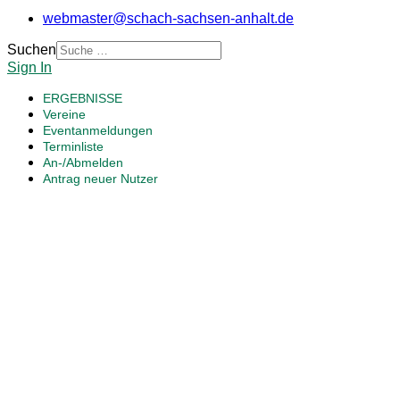
webmaster@schach-sachsen-anhalt.de
Suchen
Sign In
ERGEBNISSE
Vereine
Eventanmeldungen
Terminliste
An-/Abmelden
Antrag neuer Nutzer