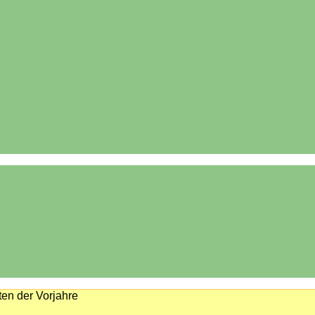
en der Vorjahre