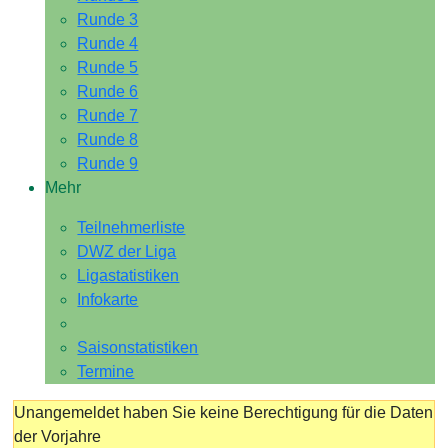
Runde 3
Runde 4
Runde 5
Runde 6
Runde 7
Runde 8
Runde 9
Mehr
Teilnehmerliste
DWZ der Liga
Ligastatistiken
Infokarte
Saisonstatistiken
Termine
Unangemeldet haben Sie keine Berechtigung für die Daten
der Vorjahre