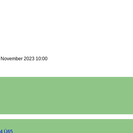
. November 2023 10:00
4 Ü65