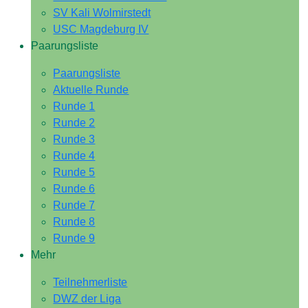
SV Kali Wolmirstedt
USC Magdeburg IV
Paarungsliste
Paarungsliste
Aktuelle Runde
Runde 1
Runde 2
Runde 3
Runde 4
Runde 5
Runde 6
Runde 7
Runde 8
Runde 9
Mehr
Teilnehmerliste
DWZ der Liga