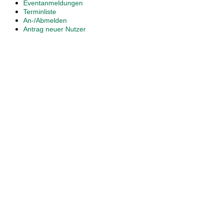
Eventanmeldungen
Terminliste
An-/Abmelden
Antrag neuer Nutzer