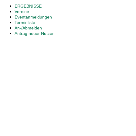
ERGEBNISSE
Vereine
Eventanmeldungen
Terminliste
An-/Abmelden
Antrag neuer Nutzer