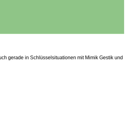
euch gerade in Schlüsselsituationen mit Mimik Gestik und