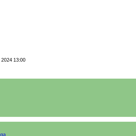
 2024 13:00
iga