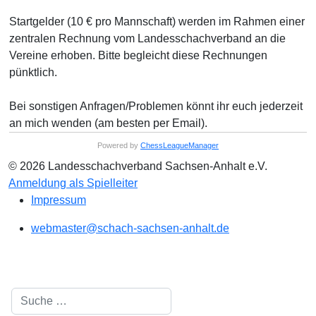
Startgelder (10 € pro Mannschaft) werden im Rahmen einer
zentralen Rechnung vom Landesschachverband an die
Vereine erhoben. Bitte begleicht diese Rechnungen
pünktlich.
Bei sonstigen Anfragen/Problemen könnt ihr euch jederzeit
an mich wenden (am besten per Email).
Powered by
ChessLeagueManager
© 2026 Landesschachverband Sachsen-Anhalt e.V.
Anmeldung als Spielleiter
Impressum
webmaster@schach-sachsen-anhalt.de
Suchen