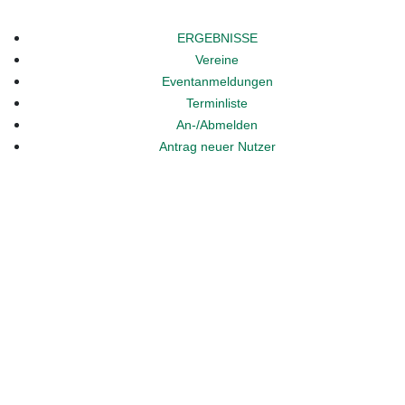
ERGEBNISSE
Vereine
Eventanmeldungen
Terminliste
An-/Abmelden
Antrag neuer Nutzer