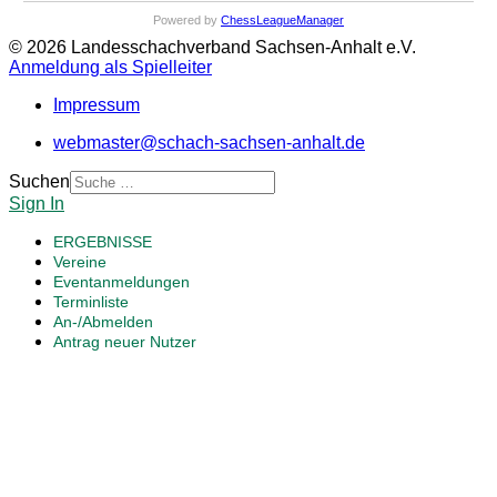
Powered by
ChessLeagueManager
© 2026 Landesschachverband Sachsen-Anhalt e.V.
Anmeldung als Spielleiter
Impressum
webmaster@schach-sachsen-anhalt.de
Suchen
Sign In
ERGEBNISSE
Vereine
Eventanmeldungen
Terminliste
An-/Abmelden
Antrag neuer Nutzer