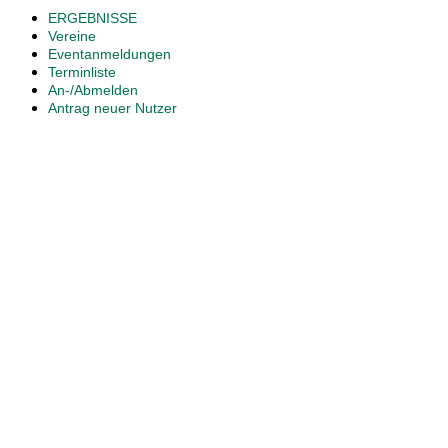
ERGEBNISSE
Vereine
Eventanmeldungen
Terminliste
An-/Abmelden
Antrag neuer Nutzer