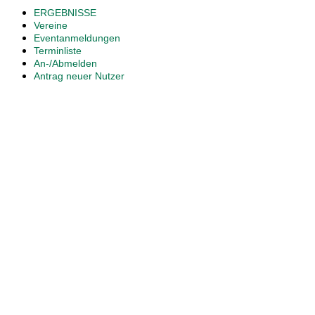
ERGEBNISSE
Vereine
Eventanmeldungen
Terminliste
An-/Abmelden
Antrag neuer Nutzer