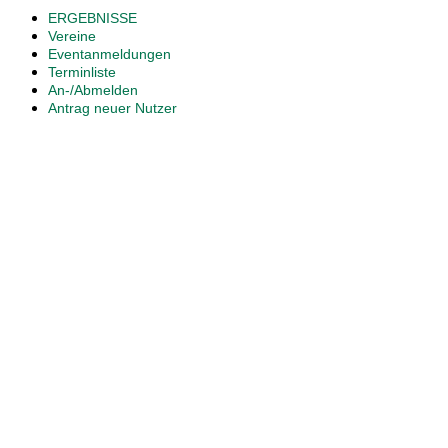
ERGEBNISSE
Vereine
Eventanmeldungen
Terminliste
An-/Abmelden
Antrag neuer Nutzer