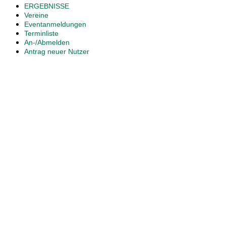
ERGEBNISSE
Vereine
Eventanmeldungen
Terminliste
An-/Abmelden
Antrag neuer Nutzer