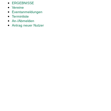
ERGEBNISSE
Vereine
Eventanmeldungen
Terminliste
An-/Abmelden
Antrag neuer Nutzer