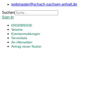
webmaster@schach-sachsen-anhalt.de
Suchen
Sign In
ERGEBNISSE
Vereine
Eventanmeldungen
Terminliste
An-/Abmelden
Antrag neuer Nutzer