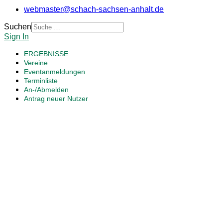
webmaster@schach-sachsen-anhalt.de
Suchen
Sign In
ERGEBNISSE
Vereine
Eventanmeldungen
Terminliste
An-/Abmelden
Antrag neuer Nutzer