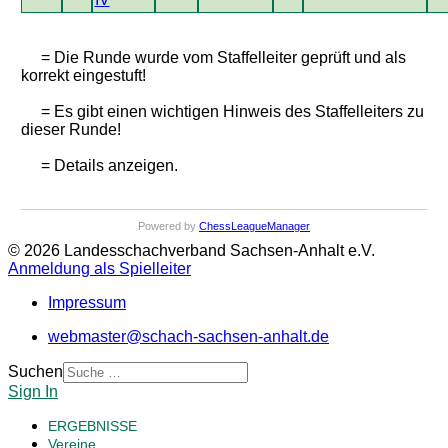
= Die Runde wurde vom Staffelleiter geprüft und als
korrekt eingestuft!
= Es gibt einen wichtigen Hinweis des Staffelleiters zu
dieser Runde!
= Details anzeigen.
Powered by
ChessLeagueManager
© 2026 Landesschachverband Sachsen-Anhalt e.V.
Anmeldung als Spielleiter
Impressum
webmaster@schach-sachsen-anhalt.de
Suchen
Sign In
ERGEBNISSE
Vereine