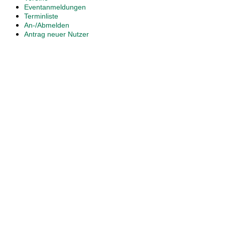
Eventanmeldungen
Terminliste
An-/Abmelden
Antrag neuer Nutzer