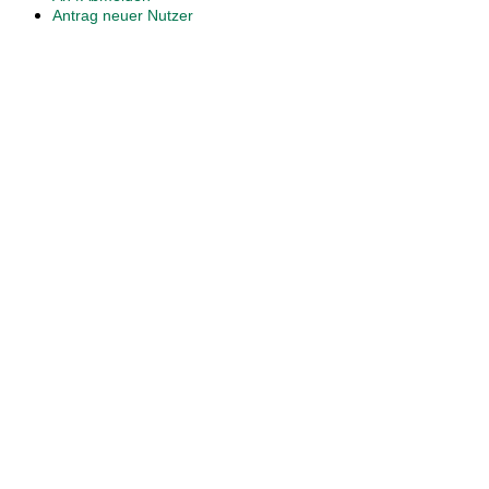
Antrag neuer Nutzer