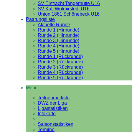
SV Eintracht Tangerhütte U16
SV Kali Wolmirstedt U16
Union 1861 Schönebeck U16
Paarungsliste
Aktuelle Runde
Runde 1 (Hinrunde)
Runde 2 (Hinrunde)
Runde 3 (Hinrunde)
Runde 4 (Hinrunde)
Runde 5 (Hinrunde)
Runde 1 (Rückrunde)
Runde 2 (Rückrunde)
Runde 3 (Rückrunde)
Runde 4 (Rückrunde)
Runde 5 (Rückrunde)
Mehr
Teilnehmerliste
DWZ der Liga
Ligastatistiken
Infokarte
Saisonstatistiken
Termine