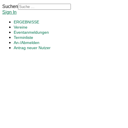
Suchen
Sign In
ERGEBNISSE
Vereine
Eventanmeldungen
Terminliste
An-/Abmelden
Antrag neuer Nutzer