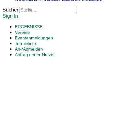
Suchen
Sign In
ERGEBNISSE
Vereine
Eventanmeldungen
Terminliste
An-/Abmelden
Antrag neuer Nutzer