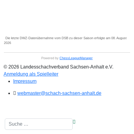
Die letzte DWZ-Datenübernahme vom DSB zu dieser Saison erfolgte am 08. August
2026
Powered by
ChessLeagueManager
© 2026 Landesschachverband Sachsen-Anhalt e.V.
Anmeldung als Spielleiter
Impressum
webmaster@schach-sachsen-anhalt.de
Suchen