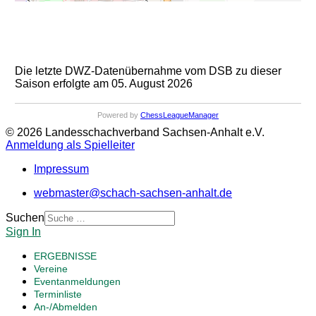
Die letzte DWZ-Datenübernahme vom DSB zu dieser
Saison erfolgte am 05. August 2026
Powered by
ChessLeagueManager
© 2026 Landesschachverband Sachsen-Anhalt e.V.
Anmeldung als Spielleiter
Impressum
webmaster@schach-sachsen-anhalt.de
Suchen
Sign In
ERGEBNISSE
Vereine
Eventanmeldungen
Terminliste
An-/Abmelden