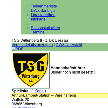
Teilnehmerliste
DWZ der Liga
Ligastatistiken
Infokarte
Saisonstatistiken
Termine
TSG Wittenberg II - 1. Bk Dessau
Vereinsdetails anzeigen
|
DWZ Übersicht
Mannschaftsführer
Bisher noch nicht gesetzt !
Spiellokal
(
Karte
)
Arthur-Lambert-Station – Vereinsheim
Wallstr. 20
06886 Wittenberg