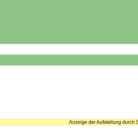
Anzeige der Aufstellung durch 