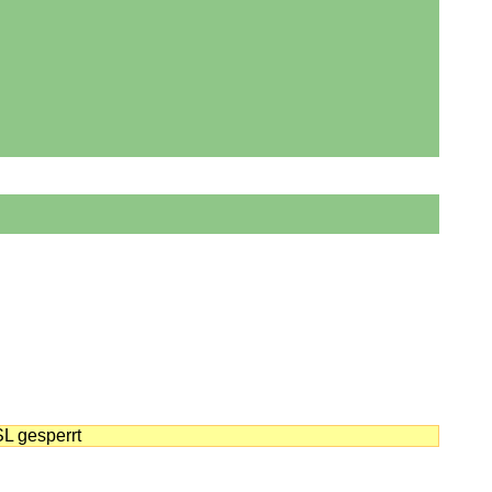
SL gesperrt