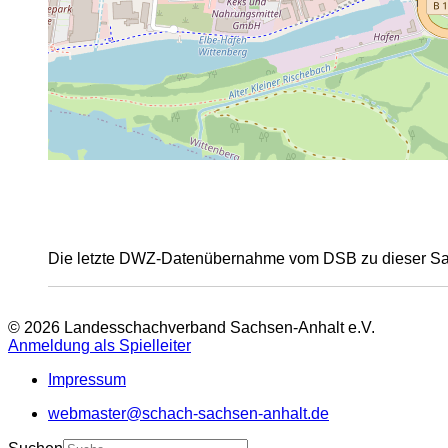
Die letzte DWZ-Datenübernahme vom DSB zu dieser Sai
© 2026 Landesschachverband Sachsen-Anhalt e.V.
Anmeldung als Spielleiter
Impressum
webmaster@schach-sachsen-anhalt.de