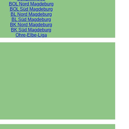
BOL Nord Magdeburg
BOL Süd Magdeburg
BL Nord Magdeburg
BL Süd Magdeburg
BK Nord Magdeburg
BK Süd Magdeburg
Ohre-Elbe-Liga