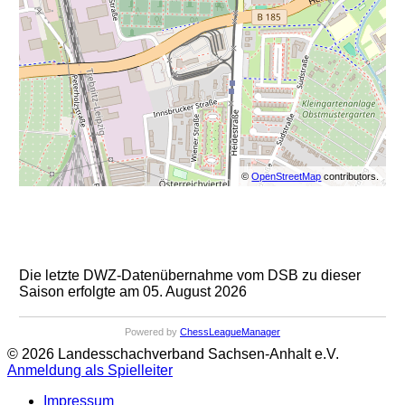
©
OpenStreetMap
contributors.
Die letzte DWZ-Datenübernahme vom DSB zu dieser
Saison erfolgte am 05. August 2026
Powered by
ChessLeagueManager
© 2026 Landesschachverband Sachsen-Anhalt e.V.
Anmeldung als Spielleiter
Impressum