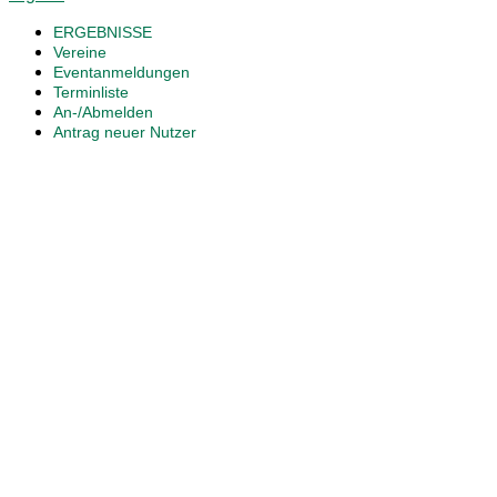
ERGEBNISSE
Vereine
Eventanmeldungen
Terminliste
An-/Abmelden
Antrag neuer Nutzer