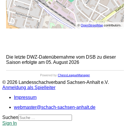
©
OpenStreetMap
contributors.
Die letzte DWZ-Datenübernahme vom DSB zu dieser
Saison erfolgte am 05. August 2026
Powered by
ChessLeagueManager
© 2026 Landesschachverband Sachsen-Anhalt e.V.
Anmeldung als Spielleiter
Impressum
webmaster@schach-sachsen-anhalt.de
Suchen
Sign In