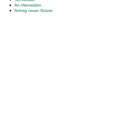
An-/Abmelden
Antrag neuer Nutzer