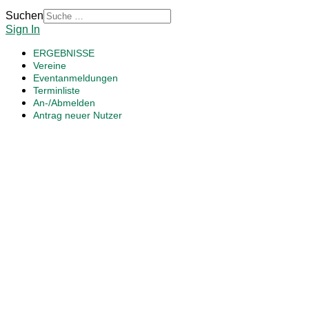
Suchen
Sign In
ERGEBNISSE
Vereine
Eventanmeldungen
Terminliste
An-/Abmelden
Antrag neuer Nutzer