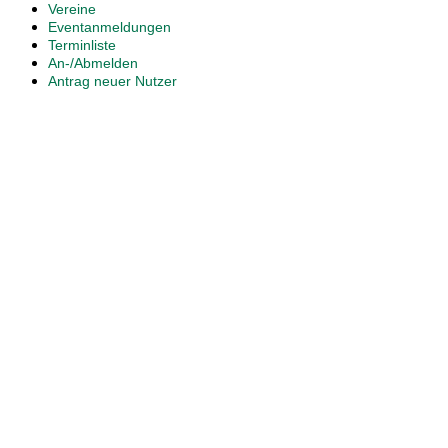
Vereine
Eventanmeldungen
Terminliste
An-/Abmelden
Antrag neuer Nutzer