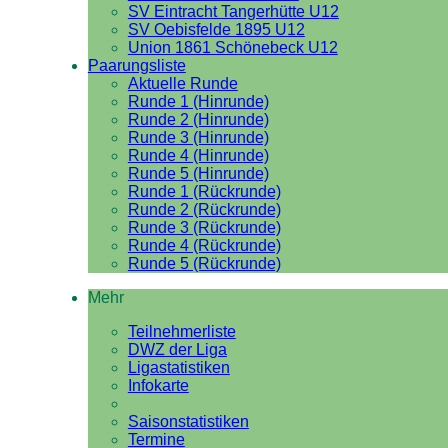
SV Eintracht Tangerhütte U12
SV Oebisfelde 1895 U12
Union 1861 Schönebeck U12
Paarungsliste
Aktuelle Runde
Runde 1 (Hinrunde)
Runde 2 (Hinrunde)
Runde 3 (Hinrunde)
Runde 4 (Hinrunde)
Runde 5 (Hinrunde)
Runde 1 (Rückrunde)
Runde 2 (Rückrunde)
Runde 3 (Rückrunde)
Runde 4 (Rückrunde)
Runde 5 (Rückrunde)
Mehr
Teilnehmerliste
DWZ der Liga
Ligastatistiken
Infokarte
Saisonstatistiken
Termine