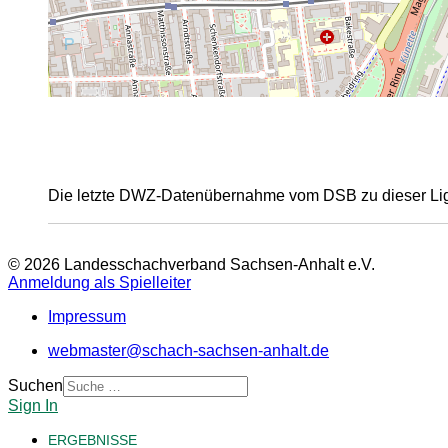
Die letzte DWZ-Datenübernahme vom DSB zu dieser Lig
© 2026 Landesschachverband Sachsen-Anhalt e.V.
Anmeldung als Spielleiter
Impressum
webmaster@schach-sachsen-anhalt.de
Suchen
Sign In
ERGEBNISSE