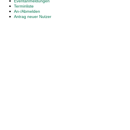
Eventanmeldungen
Terminliste
An-/Abmelden
Antrag neuer Nutzer