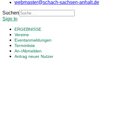
webmaster@schach-sachsen-anhalt.de
Suchen
Sign In
ERGEBNISSE
Vereine
Eventanmeldungen
Terminliste
An-/Abmelden
Antrag neuer Nutzer