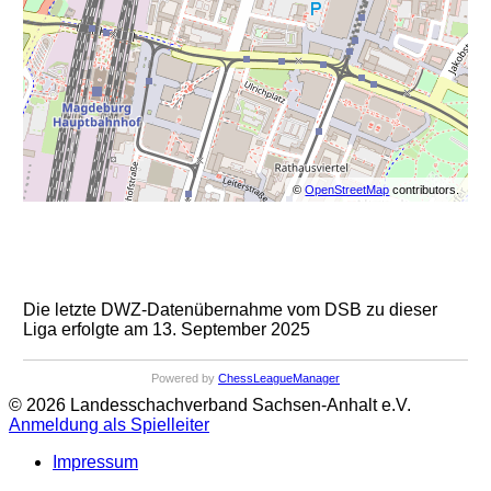
©
OpenStreetMap
contributors.
Die letzte DWZ-Datenübernahme vom DSB zu dieser
Liga erfolgte am 13. September 2025
Powered by
ChessLeagueManager
© 2026 Landesschachverband Sachsen-Anhalt e.V.
Anmeldung als Spielleiter
Impressum