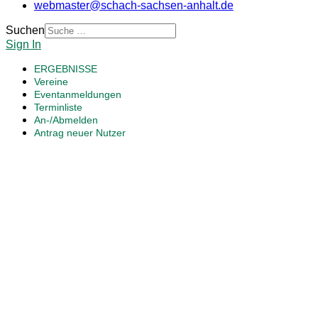
webmaster@schach-sachsen-anhalt.de
Suchen
Sign In
ERGEBNISSE
Vereine
Eventanmeldungen
Terminliste
An-/Abmelden
Antrag neuer Nutzer