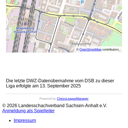
©
OpenStreetMap
contributors.
Die letzte DWZ-Datenübernahme vom DSB zu dieser
Liga erfolgte am 13. September 2025
Powered by
ChessLeagueManager
© 2026 Landesschachverband Sachsen-Anhalt e.V.
Anmeldung als Spielleiter
Impressum