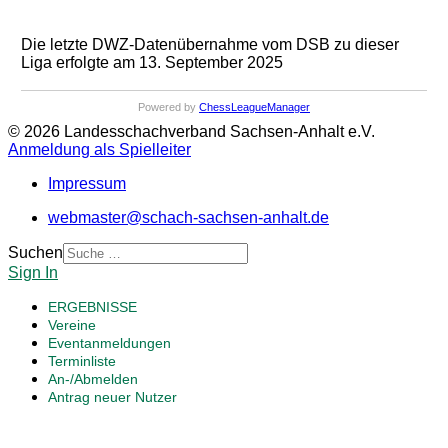
Die letzte DWZ-Datenübernahme vom DSB zu dieser
Liga erfolgte am 13. September 2025
Powered by
ChessLeagueManager
© 2026 Landesschachverband Sachsen-Anhalt e.V.
Anmeldung als Spielleiter
Impressum
webmaster@schach-sachsen-anhalt.de
Suchen
Sign In
ERGEBNISSE
Vereine
Eventanmeldungen
Terminliste
An-/Abmelden
Antrag neuer Nutzer