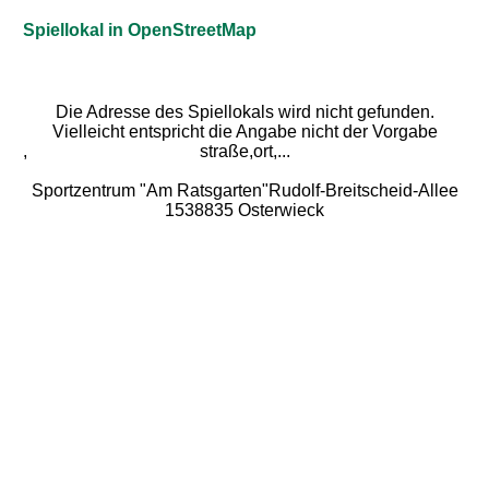
Spiellokal in OpenStreetMap
Die Adresse des Spiellokals wird nicht gefunden.
Vielleicht entspricht die Angabe nicht der Vorgabe
,
straße,ort,...
Sportzentrum "Am Ratsgarten"Rudolf-Breitscheid-Allee
1538835 Osterwieck