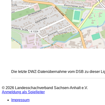
Die letzte DWZ-Datenübernahme vom DSB zu dieser Lig
© 2026 Landesschachverband Sachsen-Anhalt e.V.
Anmeldung als Spielleiter
Impressum