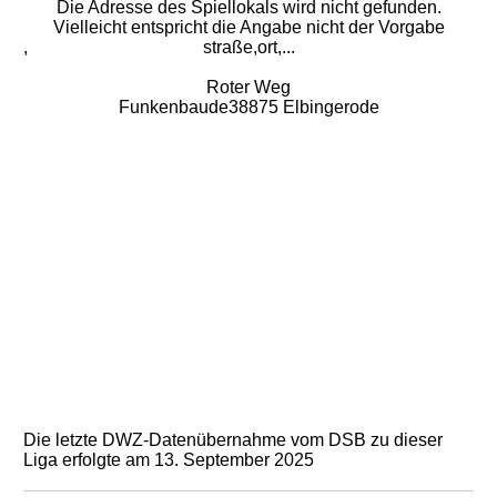
Die Adresse des Spiellokals wird nicht gefunden.
Vielleicht entspricht die Angabe nicht der Vorgabe
,
straße,ort,...
Roter Weg
Funkenbaude38875 Elbingerode
Die letzte DWZ-Datenübernahme vom DSB zu dieser
Liga erfolgte am 13. September 2025