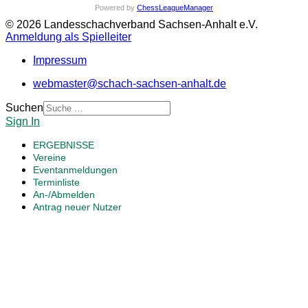
Powered by
ChessLeagueManager
© 2026 Landesschachverband Sachsen-Anhalt e.V.
Anmeldung als Spielleiter
Impressum
webmaster@schach-sachsen-anhalt.de
Suchen
Sign In
ERGEBNISSE
Vereine
Eventanmeldungen
Terminliste
An-/Abmelden
Antrag neuer Nutzer