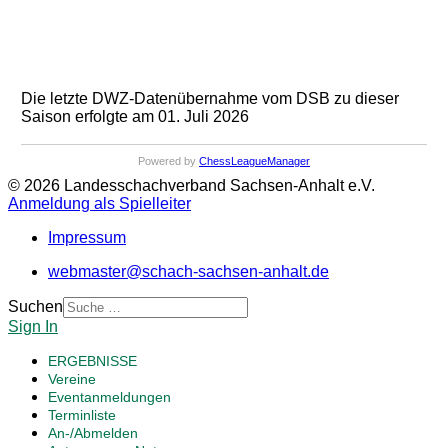
Die letzte DWZ-Datenübernahme vom DSB zu dieser
Saison erfolgte am 01. Juli 2026
Powered by
ChessLeagueManager
© 2026 Landesschachverband Sachsen-Anhalt e.V.
Anmeldung als Spielleiter
Impressum
webmaster@schach-sachsen-anhalt.de
Suchen
Sign In
ERGEBNISSE
Vereine
Eventanmeldungen
Terminliste
An-/Abmelden