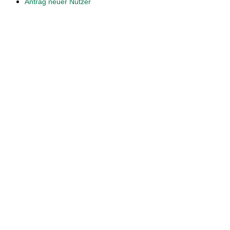
Antrag neuer Nutzer