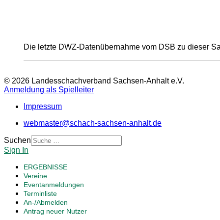
Die letzte DWZ-Datenübernahme vom DSB zu dieser Sais
© 2026 Landesschachverband Sachsen-Anhalt e.V.
Anmeldung als Spielleiter
Impressum
webmaster@schach-sachsen-anhalt.de
Suchen
Sign In
ERGEBNISSE
Vereine
Eventanmeldungen
Terminliste
An-/Abmelden
Antrag neuer Nutzer