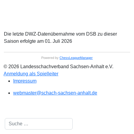
Die letzte DWZ-Datenübernahme vom DSB zu dieser
Saison erfolgte am 01. Juli 2026
Powered by
ChessLeagueManager
© 2026 Landesschachverband Sachsen-Anhalt e.V.
Anmeldung als Spielleiter
Impressum
webmaster@schach-sachsen-anhalt.de
Suchen