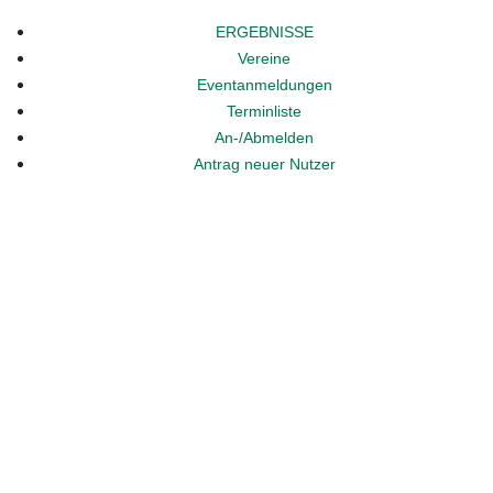
ERGEBNISSE
Vereine
Eventanmeldungen
Terminliste
An-/Abmelden
Antrag neuer Nutzer