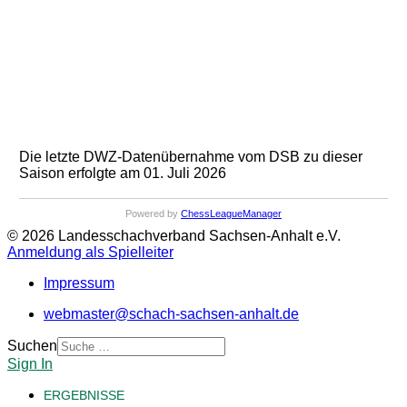
Die letzte DWZ-Datenübernahme vom DSB zu dieser
Saison erfolgte am 01. Juli 2026
Powered by
ChessLeagueManager
© 2026 Landesschachverband Sachsen-Anhalt e.V.
Anmeldung als Spielleiter
Impressum
webmaster@schach-sachsen-anhalt.de
Suchen
Sign In
ERGEBNISSE