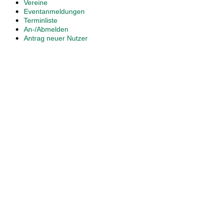
Vereine
Eventanmeldungen
Terminliste
An-/Abmelden
Antrag neuer Nutzer