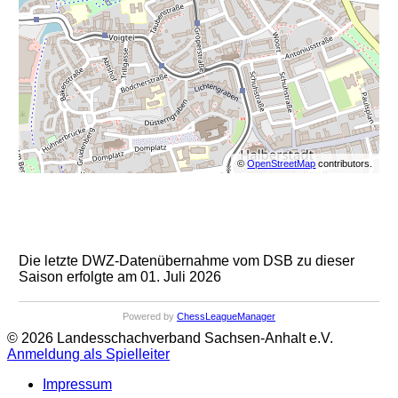
©
OpenStreetMap
contributors.
Die letzte DWZ-Datenübernahme vom DSB zu dieser
Saison erfolgte am 01. Juli 2026
Powered by
ChessLeagueManager
© 2026 Landesschachverband Sachsen-Anhalt e.V.
Anmeldung als Spielleiter
Impressum