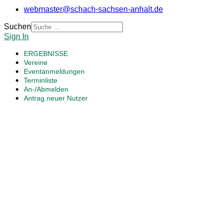
webmaster@schach-sachsen-anhalt.de
Suchen
Sign In
ERGEBNISSE
Vereine
Eventanmeldungen
Terminliste
An-/Abmelden
Antrag neuer Nutzer