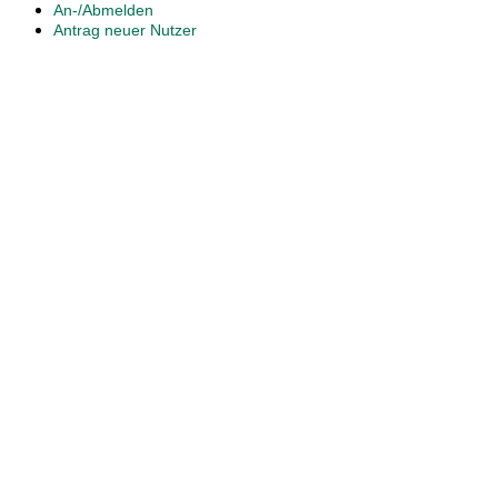
An-/Abmelden
Antrag neuer Nutzer