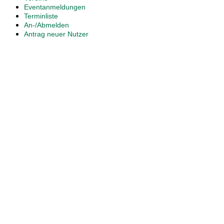
Eventanmeldungen
Terminliste
An-/Abmelden
Antrag neuer Nutzer